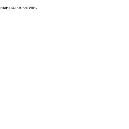
нные пользователи.