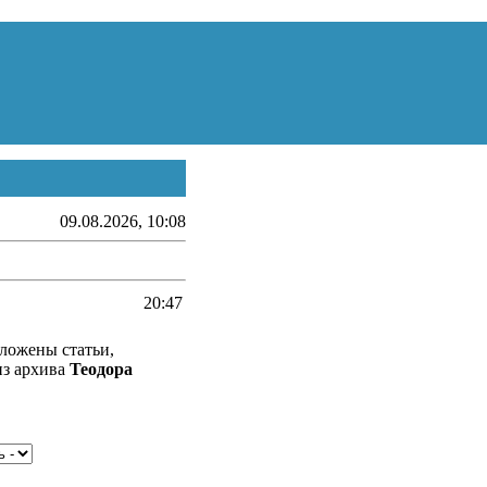
09.08.2026, 10:08
20:47
ложены статьи,
из архива
Теодора