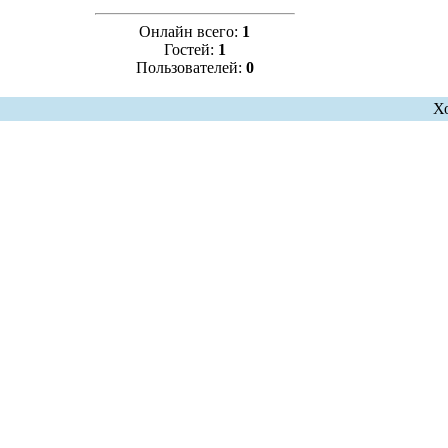
Онлайн всего:
1
Гостей:
1
Пользователей:
0
Х