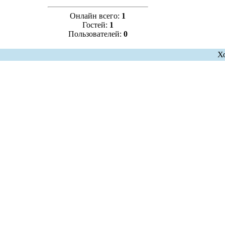
Онлайн всего:
1
Гостей:
1
Пользователей:
0
Х