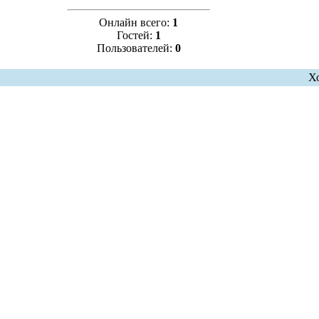
Онлайн всего:
1
Гостей:
1
Пользователей:
0
Х