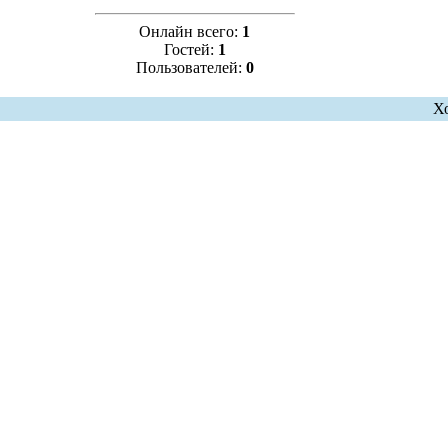
Онлайн всего:
1
Гостей:
1
Пользователей:
0
Х