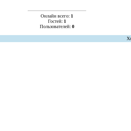
Онлайн всего:
1
Гостей:
1
Пользователей:
0
Х