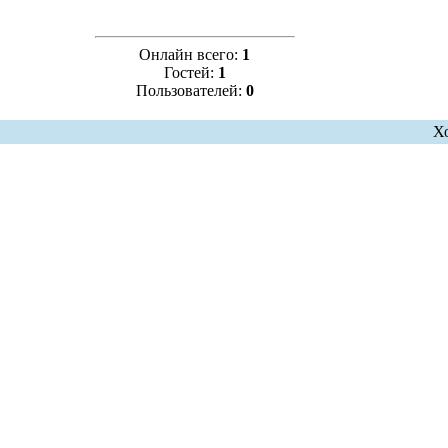
Онлайн всего:
1
Гостей:
1
Пользователей:
0
Х