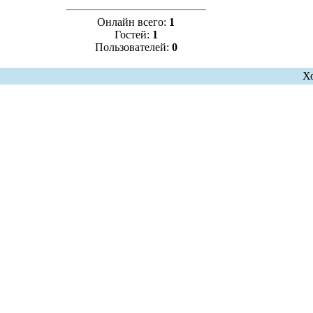
Онлайн всего:
1
Гостей:
1
Пользователей:
0
Х