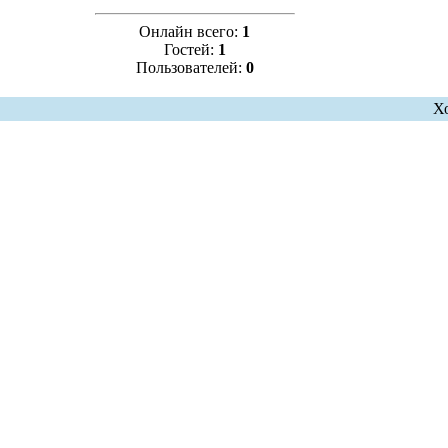
Онлайн всего:
1
Гостей:
1
Пользователей:
0
Х