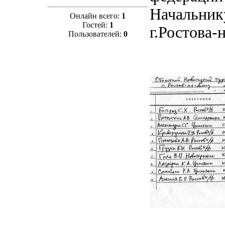
Начальник
Онлайн всего:
1
Гостей:
1
г.Ростова
Пользователей:
0