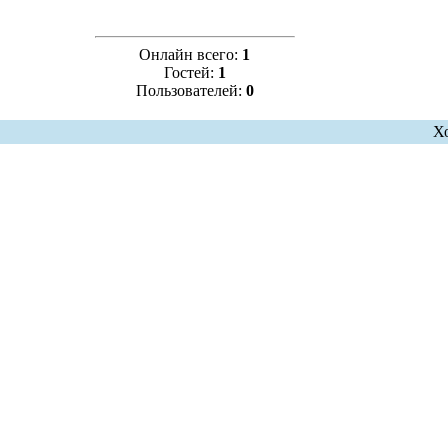
Онлайн всего:
1
Гостей:
1
Пользователей:
0
Х