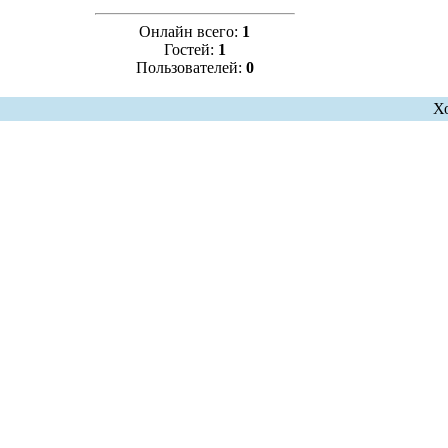
Онлайн всего:
1
Гостей:
1
Пользователей:
0
Х