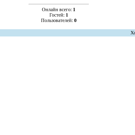
Онлайн всего:
1
Гостей:
1
Пользователей:
0
Х