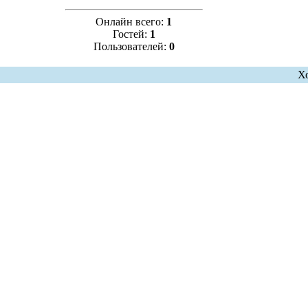
Онлайн всего:
1
Гостей:
1
Пользователей:
0
Х