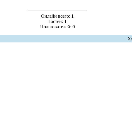
Онлайн всего:
1
Гостей:
1
Пользователей:
0
Х