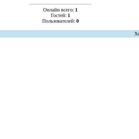
Онлайн всего:
1
Гостей:
1
Пользователей:
0
Х