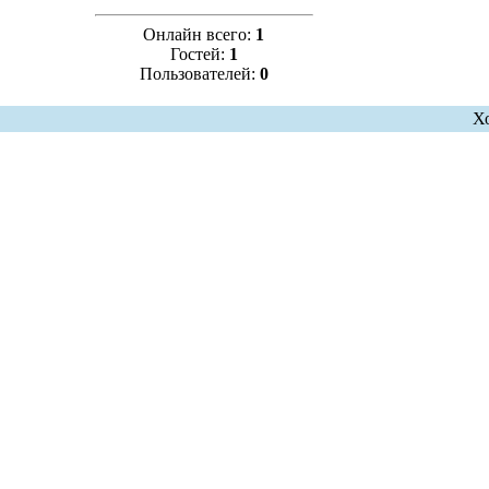
Онлайн всего:
1
Гостей:
1
Пользователей:
0
Х