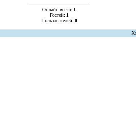
Онлайн всего:
1
Гостей:
1
Пользователей:
0
Х