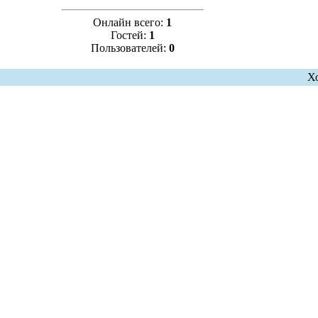
Онлайн всего:
1
Гостей:
1
Пользователей:
0
Х