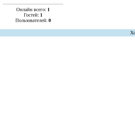
Онлайн всего:
1
Гостей:
1
Пользователей:
0
Х