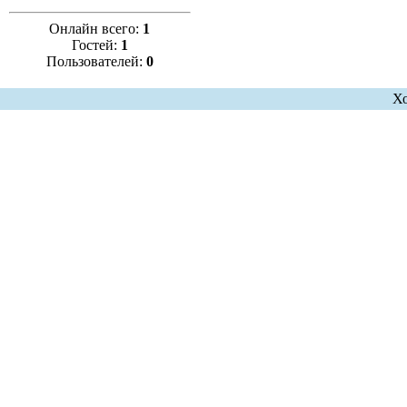
Онлайн всего:
1
Гостей:
1
Пользователей:
0
Х