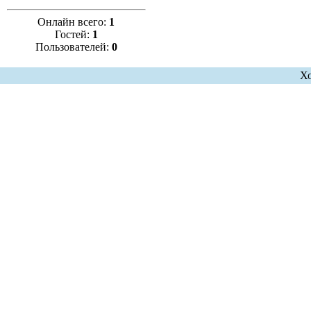
Онлайн всего:
1
Гостей:
1
Пользователей:
0
Х