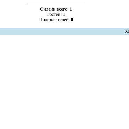
Онлайн всего:
1
Гостей:
1
Пользователей:
0
Х