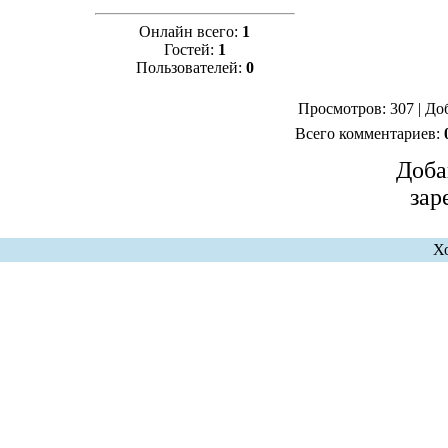
Онлайн всего:
1
Гостей:
1
Пользователей:
0
Просмотров: 307 | До
Всего комментариев:
Доба
зар
Х