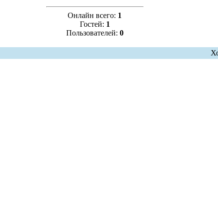
Онлайн всего:
1
Гостей:
1
Пользователей:
0
Х