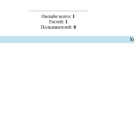
Онлайн всего:
1
Гостей:
1
Пользователей:
0
Х