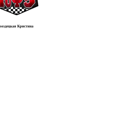
Гвоздецкая Кристина