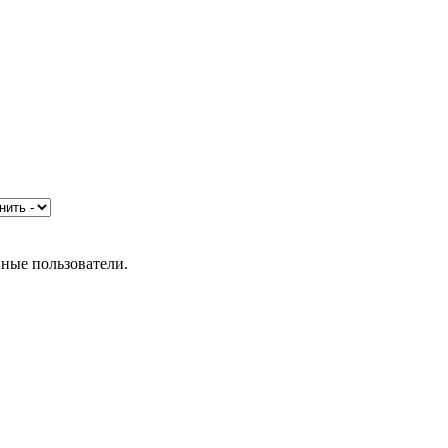
нные пользователи.