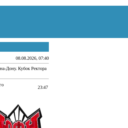
08.08.2026, 07:40
-на-Дону. Кубок Ректора
го
23:47