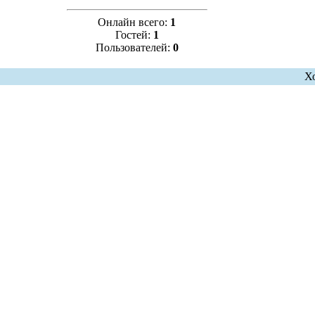
Онлайн всего:
1
Гостей:
1
Пользователей:
0
Х