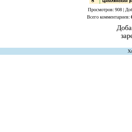
Просмотров: 908 | До
Всего комментариев:
Доба
зар
Х