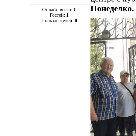
Понеделко.
Онлайн всего:
1
Гостей:
1
Пользователей:
0