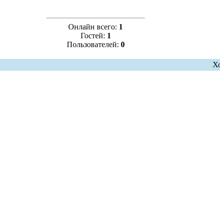
Онлайн всего:
1
Гостей:
1
Пользователей:
0
Х