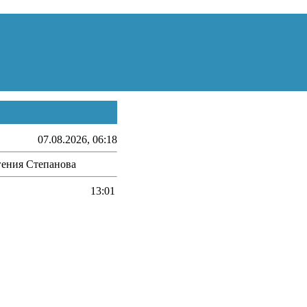
07.08.2026, 06:18
вгения Степанова
13:01