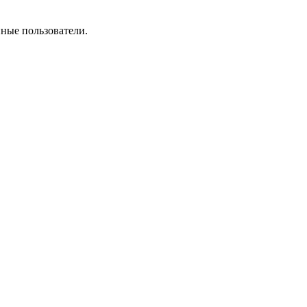
нные пользователи.