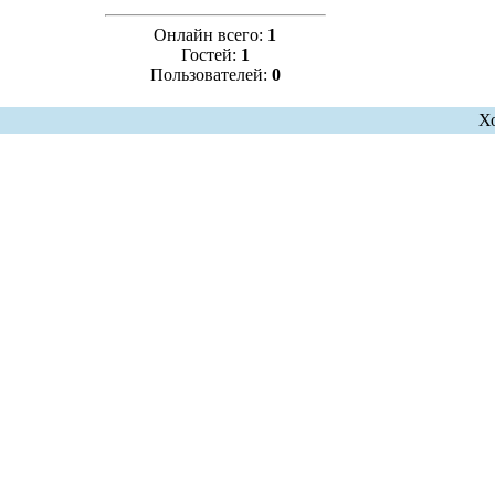
Онлайн всего:
1
Гостей:
1
Пользователей:
0
Х