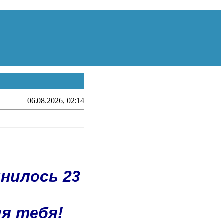
06.08.2026, 02:14
лнилось 23
ия тебя!