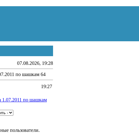
07.08.2026, 19:28
07.2011 по шашкам 64
19:27
 1.07.2011 по шашкам
нные пользователи.