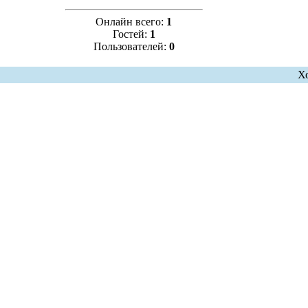
Онлайн всего:
1
Гостей:
1
Пользователей:
0
Х