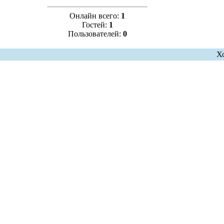
Онлайн всего:
1
Гостей:
1
Пользователей:
0
Х