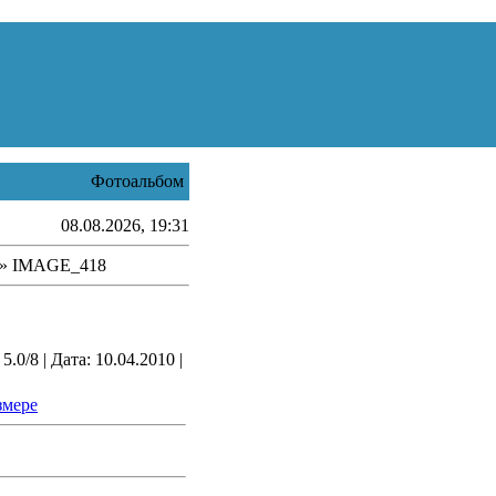
Фотоальбом
08.08.2026, 19:31
» IMAGE_418
.0/8 | Дата: 10.04.2010 |
змере