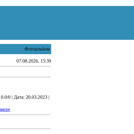
Фотоальбом
07.08.2026, 15:39
.0/0 | Дата: 20.03.2023 |
змере