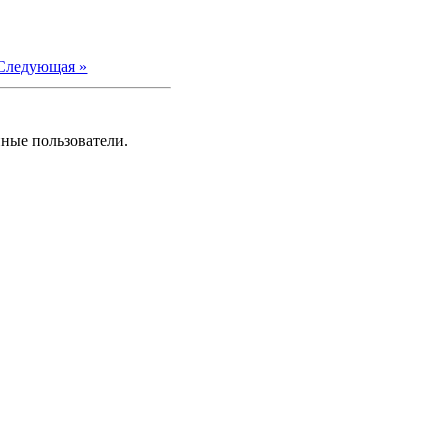
Следующая »
нные пользователи.