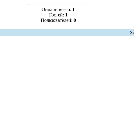
Онлайн всего:
1
Гостей:
1
Пользователей:
0
Х