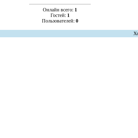
Онлайн всего:
1
Гостей:
1
Пользователей:
0
Х