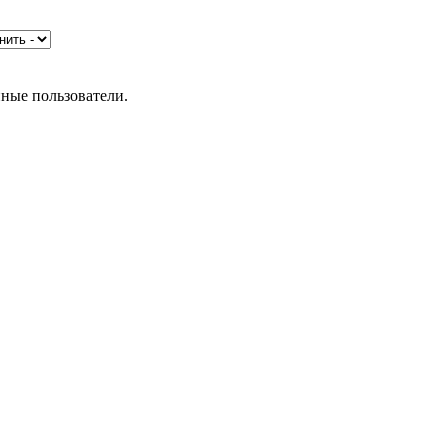
нные пользователи.