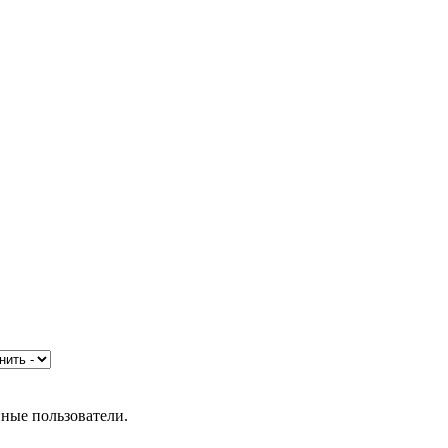
нные пользователи.