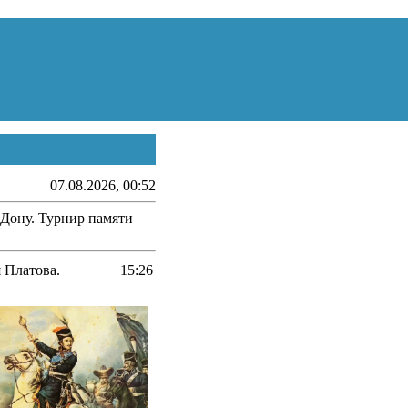
07.08.2026, 00:52
а-Дону. Турнир памяти
я Платова.
15:26