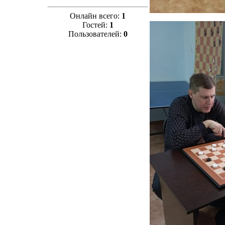
Онлайн всего:
1
Гостей:
1
Пользователей:
0