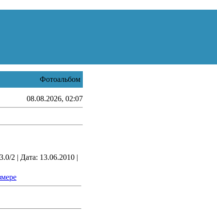
Фотоальбом
08.08.2026, 02:07
0/2 | Дата: 13.06.2010 |
змере