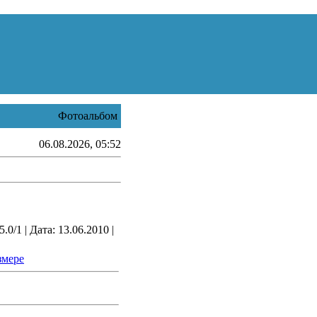
Фотоальбом
06.08.2026, 05:52
0/1 | Дата: 13.06.2010 |
змере