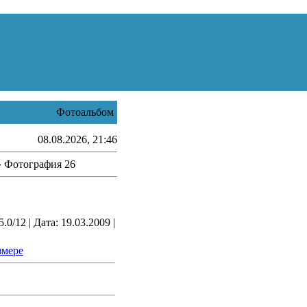
Фотоальбом
08.08.2026, 21:46
 Фотография 26
0/12 | Дата: 19.03.2009 |
змере