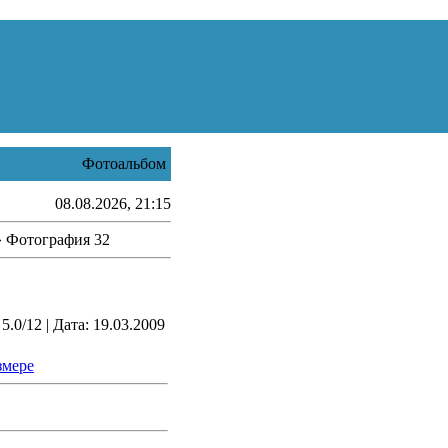
Фотоальбом
08.08.2026, 21:15
 Фотография 32
.0/12 | Дата: 19.03.2009
змере